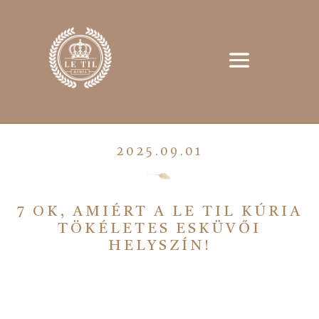
2025.09.01
7 OK, AMIÉRT A LE TIL KÚRIA
TÖKÉLETES ESKÜVŐI
HELYSZÍN!