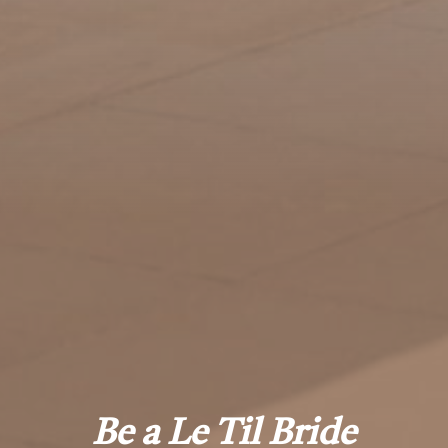
Be a Le Til Bride