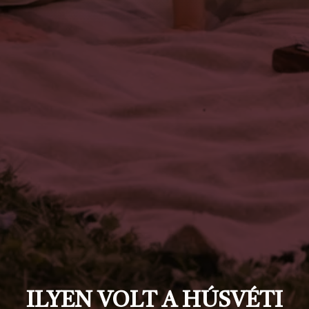
ILYEN VOLT A HÚSVÉTI