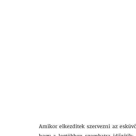
Amikor elkezditek szervezni az esküvő