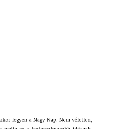
mikor legyen a Nagy Nap. Nem véletlen,