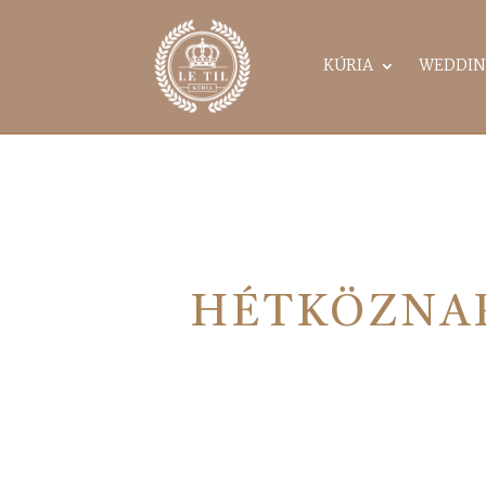
KÚRIA
WEDDIN
HÉTKÖZNAP