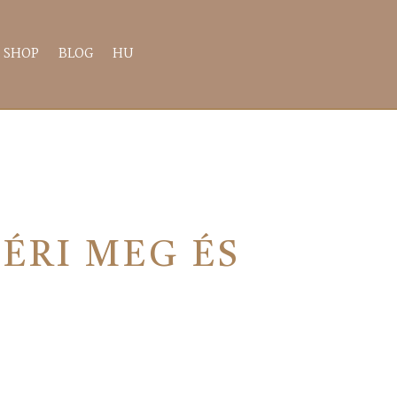
SHOP
BLOG
HU
ÉRI MEG ÉS