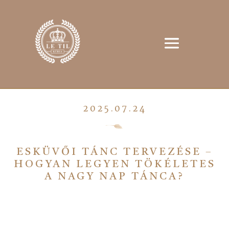
2025.07.24
ESKÜVŐI TÁNC TERVEZÉSE –
HOGYAN LEGYEN TÖKÉLETES
A NAGY NAP TÁNCA?